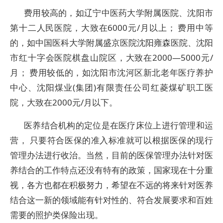
费用较高的，如辽宁中医药大学附属医院、沈阳市
第十二人民医院，大致在6000元/月以上； 费用中等
的，如中国医科大学附属盛京医院沈阳雍森医院、沈阳
市红十字会医院棋盘山院区，大致在2000—5000元/
月； 费用较低的，如沈阳市沈河区新北老年医疗养护
中心、沈阳煤业(集团)有限责任公司红菱煤矿职工医
院，大致在2000元/月以下。
医养结合机构的定位是在医疗床位上进行管理和运
营， 只要符合医保的准入标准就可以根据医保的现行
管理办法进行收治。当然，目前的医保管理办法针对医
养结合的工作特点还没有特有的政策，国家现在十分重
视，各方也都在积极努力，希望在不远的将来针对医养
结合这一新的领域能有针对性的、符合发展要求和百姓
需要的照护类保险出现。